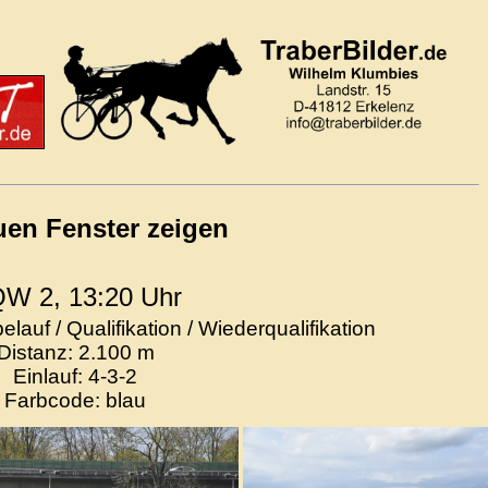
uen Fenster zeigen