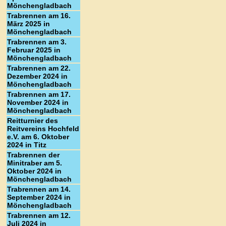
Mönchengladbach
Trabrennen am 16.
März 2025 in
Mönchengladbach
Trabrennen am 3.
Februar 2025 in
Mönchengladbach
Trabrennen am 22.
Dezember 2024 in
Mönchengladbach
Trabrennen am 17.
November 2024 in
Mönchengladbach
Reitturnier des
Reitvereins Hochfeld
e.V. am 6. Oktober
2024 in Titz
Trabrennen der
Minitraber am 5.
Oktober 2024 in
Mönchengladbach
Trabrennen am 14.
September 2024 in
Mönchengladbach
Trabrennen am 12.
Juli 2024 in