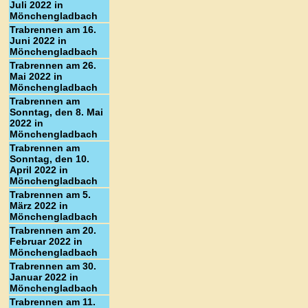
Juli 2022 in
Mönchengladbach
Trabrennen am 16.
Juni 2022 in
Mönchengladbach
Trabrennen am 26.
Mai 2022 in
Mönchengladbach
Trabrennen am
Sonntag, den 8. Mai
2022 in
Mönchengladbach
Trabrennen am
Sonntag, den 10.
April 2022 in
Mönchengladbach
Trabrennen am 5.
März 2022 in
Mönchengladbach
Trabrennen am 20.
Februar 2022 in
Mönchengladbach
Trabrennen am 30.
Januar 2022 in
Mönchengladbach
Trabrennen am 11.