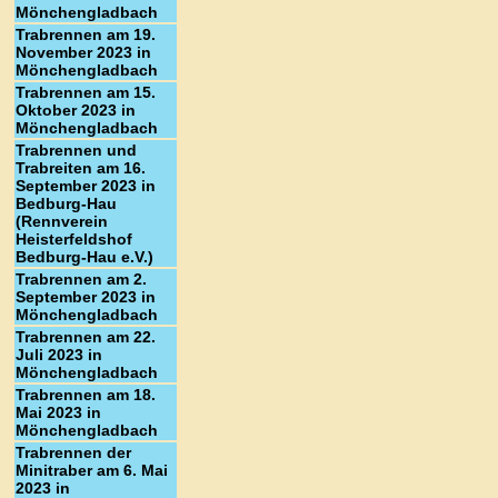
Mönchengladbach
Trabrennen am 19.
November 2023 in
Mönchengladbach
Trabrennen am 15.
Oktober 2023 in
Mönchengladbach
Trabrennen und
Trabreiten am 16.
September 2023 in
Bedburg-Hau
(Rennverein
Heisterfeldshof
Bedburg-Hau e.V.)
Trabrennen am 2.
September 2023 in
Mönchengladbach
Trabrennen am 22.
Juli 2023 in
Mönchengladbach
Trabrennen am 18.
Mai 2023 in
Mönchengladbach
Trabrennen der
Minitraber am 6. Mai
2023 in