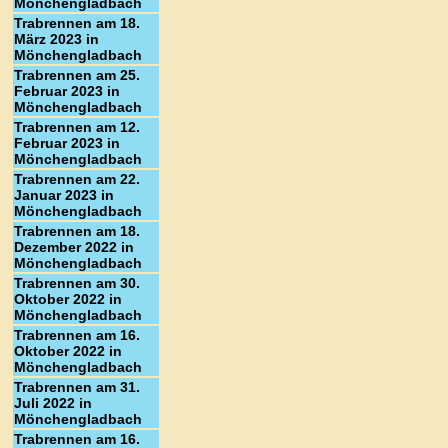
Mönchengladbach
Trabrennen am 18.
März 2023 in
Mönchengladbach
Trabrennen am 25.
Februar 2023 in
Mönchengladbach
Trabrennen am 12.
Februar 2023 in
Mönchengladbach
Trabrennen am 22.
Januar 2023 in
Mönchengladbach
Trabrennen am 18.
Dezember 2022 in
Mönchengladbach
Trabrennen am 30.
Oktober 2022 in
Mönchengladbach
Trabrennen am 16.
Oktober 2022 in
Mönchengladbach
Trabrennen am 31.
Juli 2022 in
Mönchengladbach
Trabrennen am 16.