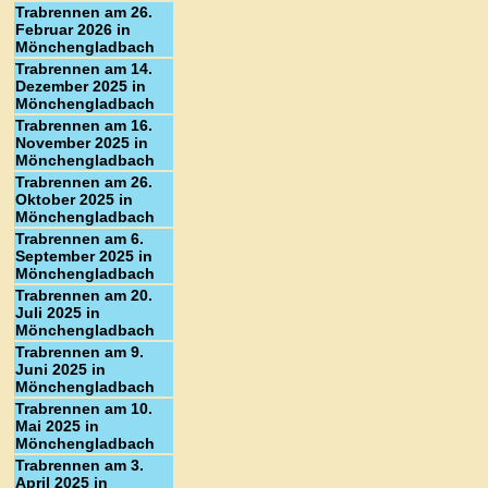
Trabrennen am 26.
Februar 2026 in
Mönchengladbach
Trabrennen am 14.
Dezember 2025 in
Mönchengladbach
Trabrennen am 16.
November 2025 in
Mönchengladbach
Trabrennen am 26.
Oktober 2025 in
Mönchengladbach
Trabrennen am 6.
September 2025 in
Mönchengladbach
Trabrennen am 20.
Juli 2025 in
Mönchengladbach
Trabrennen am 9.
Juni 2025 in
Mönchengladbach
Trabrennen am 10.
Mai 2025 in
Mönchengladbach
Trabrennen am 3.
April 2025 in