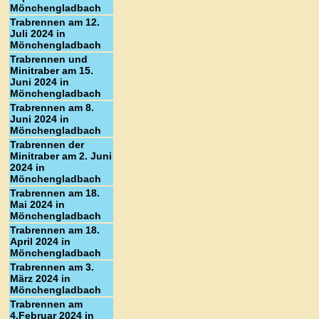
Mönchengladbach
Trabrennen am 12.
Juli 2024 in
Mönchengladbach
Trabrennen und
Minitraber am 15.
Juni 2024 in
Mönchengladbach
Trabrennen am 8.
Juni 2024 in
Mönchengladbach
Trabrennen der
Minitraber am 2. Juni
2024 in
Mönchengladbach
Trabrennen am 18.
Mai 2024 in
Mönchengladbach
Trabrennen am 18.
April 2024 in
Mönchengladbach
Trabrennen am 3.
März 2024 in
Mönchengladbach
Trabrennen am
4.Februar 2024 in