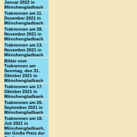
Januar 2022 in
Mönchengladbach
Trabrennen am 11.
Dezember 2021 in
Mönchengladbach
Trabrennen am 28.
November 2021 in
Mönchengladbach
Trabrennen am 13.
November 2021 in
Mönchengladbach
Bilder vom
Trabrennen am
Sonntag, den 31.
Oktober 2021 in
Mönchengladbach
Trabrennen am 17.
Oktober 2021 in
Mönchengladbach
Trabrennen am 26.
September 2021 in
Mönchengladbach
Trabrennen am 18.
Juli 2021 in
Mönchengladbach,
der Große Preis der