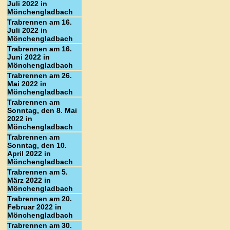
Juli 2022 in
Mönchengladbach
Trabrennen am 16.
Juli 2022 in
Mönchengladbach
Trabrennen am 16.
Juni 2022 in
Mönchengladbach
Trabrennen am 26.
Mai 2022 in
Mönchengladbach
Trabrennen am
Sonntag, den 8. Mai
2022 in
Mönchengladbach
Trabrennen am
Sonntag, den 10.
April 2022 in
Mönchengladbach
Trabrennen am 5.
März 2022 in
Mönchengladbach
Trabrennen am 20.
Februar 2022 in
Mönchengladbach
Trabrennen am 30.