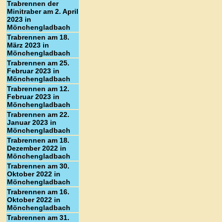
Trabrennen der
Minitraber am 2. April
2023 in
Mönchengladbach
Trabrennen am 18.
März 2023 in
Mönchengladbach
Trabrennen am 25.
Februar 2023 in
Mönchengladbach
Trabrennen am 12.
Februar 2023 in
Mönchengladbach
Trabrennen am 22.
Januar 2023 in
Mönchengladbach
Trabrennen am 18.
Dezember 2022 in
Mönchengladbach
Trabrennen am 30.
Oktober 2022 in
Mönchengladbach
Trabrennen am 16.
Oktober 2022 in
Mönchengladbach
Trabrennen am 31.