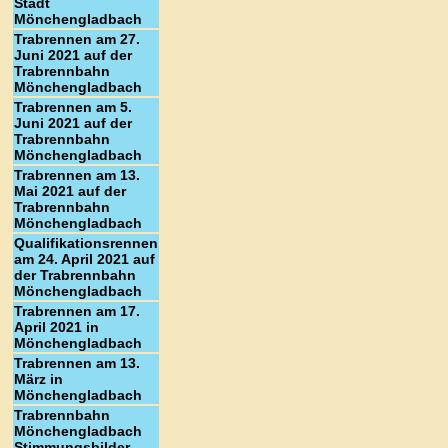
Stadt
Mönchengladbach
Trabrennen am 27.
Juni 2021 auf der
Trabrennbahn
Mönchengladbach
Trabrennen am 5.
Juni 2021 auf der
Trabrennbahn
Mönchengladbach
Trabrennen am 13.
Mai 2021 auf der
Trabrennbahn
Mönchengladbach
Qualifikationsrennen
am 24. April 2021 auf
der Trabrennbahn
Mönchengladbach
Trabrennen am 17.
April 2021 in
Mönchengladbach
Trabrennen am 13.
März in
Mönchengladbach
Trabrennbahn
Mönchengladbach
Stimmungsbilder