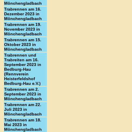
Mönchengladbach
Trabrennen am 16.
Dezember 2023 in
Mönchengladbach
Trabrennen am 19.
November 2023 in
Mönchengladbach
Trabrennen am 15.
Oktober 2023 in
Mönchengladbach
Trabrennen und
Trabreiten am 16.
September 2023 in
Bedburg-Hau
(Rennverein
Heisterfeldshof
Bedburg-Hau e.V.)
Trabrennen am 2.
September 2023 in
Mönchengladbach
Trabrennen am 22.
Juli 2023 in
Mönchengladbach
Trabrennen am 18.
Mai 2023 in
Mönchengladbach