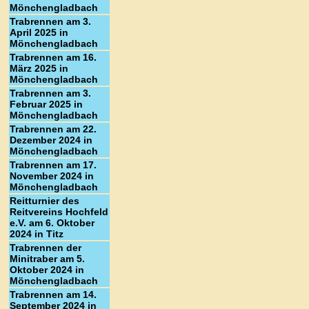
Mönchengladbach
Trabrennen am 3.
April 2025 in
Mönchengladbach
Trabrennen am 16.
März 2025 in
Mönchengladbach
Trabrennen am 3.
Februar 2025 in
Mönchengladbach
Trabrennen am 22.
Dezember 2024 in
Mönchengladbach
Trabrennen am 17.
November 2024 in
Mönchengladbach
Reitturnier des
Reitvereins Hochfeld
e.V. am 6. Oktober
2024 in Titz
Trabrennen der
Minitraber am 5.
Oktober 2024 in
Mönchengladbach
Trabrennen am 14.
September 2024 in