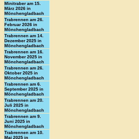
Minitraber am 15.
März 2026 in
Mönchengladbach
Trabrennen am 26.
Februar 2026 in
Mönchengladbach
Trabrennen am 14.
Dezember 2025 in
Mönchengladbach
Trabrennen am 16.
November 2025 in
Mönchengladbach
Trabrennen am 26.
Oktober 2025 in
Mönchengladbach
Trabrennen am 6.
September 2025 in
Mönchengladbach
Trabrennen am 20.
Juli 2025 in
Mönchengladbach
Trabrennen am 9.
Juni 2025 in
Mönchengladbach
Trabrennen am 10.
Mai 2025 in