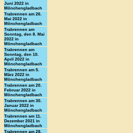
Juni 2022 in
Mönchengladbach
Trabrennen am 26.
Mai 2022 in
Mönchengladbach
Trabrennen am
Sonntag, den 8. Mai
2022 in
Mönchengladbach
Trabrennen am
Sonntag, den 10.
April 2022 in
Mönchengladbach
Trabrennen am 5.
März 2022 in
Mönchengladbach
Trabrennen am 20.
Februar 2022 in
Mönchengladbach
Trabrennen am 30.
Januar 2022 in
Mönchengladbach
Trabrennen am 11.
Dezember 2021 in
Mönchengladbach
Trabrennen am 28.