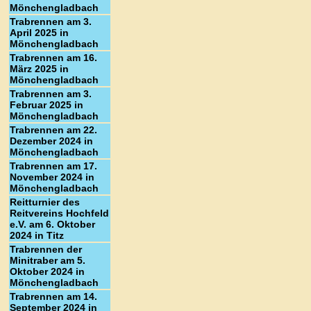
Mönchengladbach
Trabrennen am 3.
April 2025 in
Mönchengladbach
Trabrennen am 16.
März 2025 in
Mönchengladbach
Trabrennen am 3.
Februar 2025 in
Mönchengladbach
Trabrennen am 22.
Dezember 2024 in
Mönchengladbach
Trabrennen am 17.
November 2024 in
Mönchengladbach
Reitturnier des
Reitvereins Hochfeld
e.V. am 6. Oktober
2024 in Titz
Trabrennen der
Minitraber am 5.
Oktober 2024 in
Mönchengladbach
Trabrennen am 14.
September 2024 in