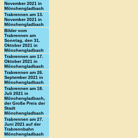
November 2021 in
Mönchengladbach
Trabrennen am 13.
November 2021 in
Mönchengladbach
Bilder vom
Trabrennen am
Sonntag, den 31.
Oktober 2021 in
Mönchengladbach
Trabrennen am 17.
Oktober 2021 in
Mönchengladbach
Trabrennen am 26.
September 2021 in
Mönchengladbach
Trabrennen am 18.
Juli 2021 in
Mönchengladbach,
der Große Preis der
Stadt
Mönchengladbach
Trabrennen am 27.
Juni 2021 auf der
Trabrennbahn
Mönchengladbach