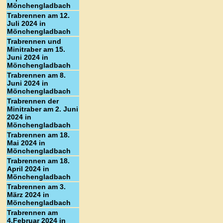
Mönchengladbach
Trabrennen am 12.
Juli 2024 in
Mönchengladbach
Trabrennen und
Minitraber am 15.
Juni 2024 in
Mönchengladbach
Trabrennen am 8.
Juni 2024 in
Mönchengladbach
Trabrennen der
Minitraber am 2. Juni
2024 in
Mönchengladbach
Trabrennen am 18.
Mai 2024 in
Mönchengladbach
Trabrennen am 18.
April 2024 in
Mönchengladbach
Trabrennen am 3.
März 2024 in
Mönchengladbach
Trabrennen am
4.Februar 2024 in