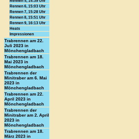
Rennen 5, 14:39 Uhr
Rennen 6, 15:03 Uhr
Rennen 7, 15:28 Uhr
Rennen 8, 15:51 Uhr
Rennen 9, 16:13 Uhr
Heats
Impressionen
Trabrennen am 22.
Juli 2023 in
Mönchengladbach
Trabrennen am 18.
Mai 2023 in
Mönchengladbach
Trabrennen der
Minitraber am 6. Mai
2023 in
Mönchengladbach
Trabrennen am 22.
April 2023 in
Mönchengladbach
Trabrennen der
Minitraber am 2. April
2023 in
Mönchengladbach
Trabrennen am 18.
März 2023 in