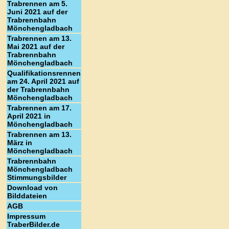
Trabrennen am 5.
Juni 2021 auf der
Trabrennbahn
Mönchengladbach
Trabrennen am 13.
Mai 2021 auf der
Trabrennbahn
Mönchengladbach
Qualifikationsrennen
am 24. April 2021 auf
der Trabrennbahn
Mönchengladbach
Trabrennen am 17.
April 2021 in
Mönchengladbach
Trabrennen am 13.
März in
Mönchengladbach
Trabrennbahn
Mönchengladbach
Stimmungsbilder
Download von
Bilddateien
AGB
Impressum
TraberBilder.de