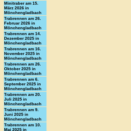
Minitraber am 15.
März 2026 in
Mönchengladbach
Trabrennen am 26.
Februar 2026 in
Mönchengladbach
Trabrennen am 14.
Dezember 2025 in
Mönchengladbach
Trabrennen am 16.
November 2025 in
Mönchengladbach
Trabrennen am 26.
Oktober 2025 in
Mönchengladbach
Trabrennen am 6.
September 2025 in
Mönchengladbach
Trabrennen am 20.
Juli 2025 in
Mönchengladbach
Trabrennen am 9.
Juni 2025 in
Mönchengladbach
Trabrennen am 10.
Mai 2025 in