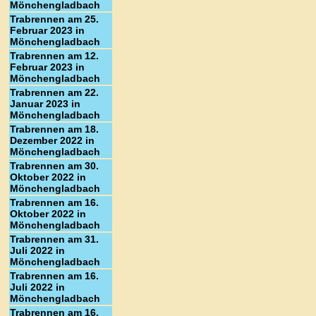
Mönchengladbach
Trabrennen am 25.
Februar 2023 in
Mönchengladbach
Trabrennen am 12.
Februar 2023 in
Mönchengladbach
Trabrennen am 22.
Januar 2023 in
Mönchengladbach
Trabrennen am 18.
Dezember 2022 in
Mönchengladbach
Trabrennen am 30.
Oktober 2022 in
Mönchengladbach
Trabrennen am 16.
Oktober 2022 in
Mönchengladbach
Trabrennen am 31.
Juli 2022 in
Mönchengladbach
Trabrennen am 16.
Juli 2022 in
Mönchengladbach
Trabrennen am 16.