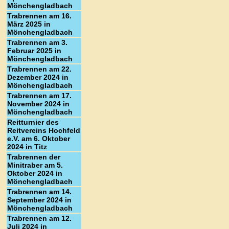
Mönchengladbach
Trabrennen am 16.
März 2025 in
Mönchengladbach
Trabrennen am 3.
Februar 2025 in
Mönchengladbach
Trabrennen am 22.
Dezember 2024 in
Mönchengladbach
Trabrennen am 17.
November 2024 in
Mönchengladbach
Reitturnier des
Reitvereins Hochfeld
e.V. am 6. Oktober
2024 in Titz
Trabrennen der
Minitraber am 5.
Oktober 2024 in
Mönchengladbach
Trabrennen am 14.
September 2024 in
Mönchengladbach
Trabrennen am 12.
Juli 2024 in