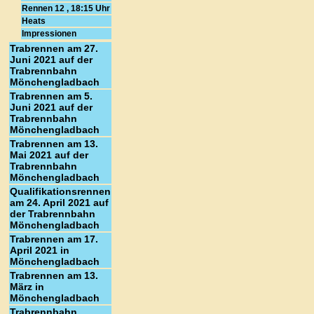
Rennen 12 , 18:15 Uhr
Heats
Impressionen
Trabrennen am 27.
Juni 2021 auf der
Trabrennbahn
Mönchengladbach
Trabrennen am 5.
Juni 2021 auf der
Trabrennbahn
Mönchengladbach
Trabrennen am 13.
Mai 2021 auf der
Trabrennbahn
Mönchengladbach
Qualifikationsrennen
am 24. April 2021 auf
der Trabrennbahn
Mönchengladbach
Trabrennen am 17.
April 2021 in
Mönchengladbach
Trabrennen am 13.
März in
Mönchengladbach
Trabrennbahn