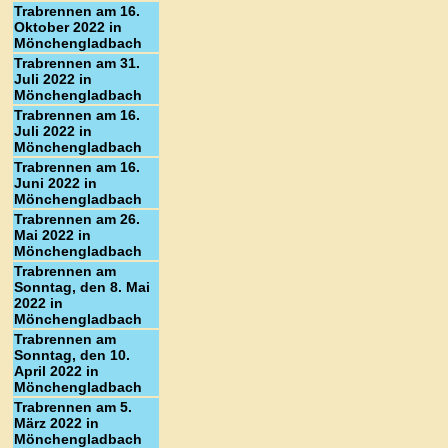
Trabrennen am 16.
Oktober 2022 in
Mönchengladbach
Trabrennen am 31.
Juli 2022 in
Mönchengladbach
Trabrennen am 16.
Juli 2022 in
Mönchengladbach
Trabrennen am 16.
Juni 2022 in
Mönchengladbach
Trabrennen am 26.
Mai 2022 in
Mönchengladbach
Trabrennen am
Sonntag, den 8. Mai
2022 in
Mönchengladbach
Trabrennen am
Sonntag, den 10.
April 2022 in
Mönchengladbach
Trabrennen am 5.
März 2022 in
Mönchengladbach