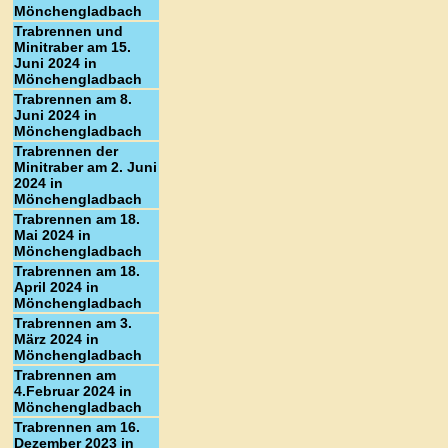
Mönchengladbach
Trabrennen und
Minitraber am 15.
Juni 2024 in
Mönchengladbach
Trabrennen am 8.
Juni 2024 in
Mönchengladbach
Trabrennen der
Minitraber am 2. Juni
2024 in
Mönchengladbach
Trabrennen am 18.
Mai 2024 in
Mönchengladbach
Trabrennen am 18.
April 2024 in
Mönchengladbach
Trabrennen am 3.
März 2024 in
Mönchengladbach
Trabrennen am
4.Februar 2024 in
Mönchengladbach
Trabrennen am 16.
Dezember 2023 in