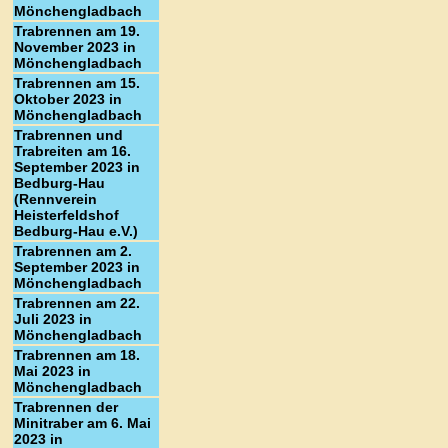
Mönchengladbach
Trabrennen am 19.
November 2023 in
Mönchengladbach
Trabrennen am 15.
Oktober 2023 in
Mönchengladbach
Trabrennen und
Trabreiten am 16.
September 2023 in
Bedburg-Hau
(Rennverein
Heisterfeldshof
Bedburg-Hau e.V.)
Trabrennen am 2.
September 2023 in
Mönchengladbach
Trabrennen am 22.
Juli 2023 in
Mönchengladbach
Trabrennen am 18.
Mai 2023 in
Mönchengladbach
Trabrennen der
Minitraber am 6. Mai
2023 in