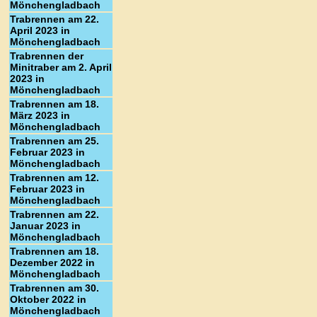
Mönchengladbach
Trabrennen am 22.
April 2023 in
Mönchengladbach
Trabrennen der
Minitraber am 2. April
2023 in
Mönchengladbach
Trabrennen am 18.
März 2023 in
Mönchengladbach
Trabrennen am 25.
Februar 2023 in
Mönchengladbach
Trabrennen am 12.
Februar 2023 in
Mönchengladbach
Trabrennen am 22.
Januar 2023 in
Mönchengladbach
Trabrennen am 18.
Dezember 2022 in
Mönchengladbach
Trabrennen am 30.
Oktober 2022 in
Mönchengladbach