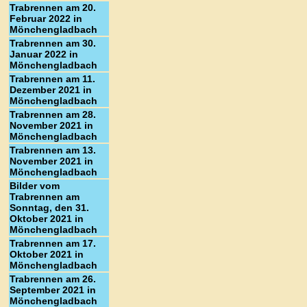
Trabrennen am 20.
Februar 2022 in
Mönchengladbach
Trabrennen am 30.
Januar 2022 in
Mönchengladbach
Trabrennen am 11.
Dezember 2021 in
Mönchengladbach
Trabrennen am 28.
November 2021 in
Mönchengladbach
Trabrennen am 13.
November 2021 in
Mönchengladbach
Bilder vom
Trabrennen am
Sonntag, den 31.
Oktober 2021 in
Mönchengladbach
Trabrennen am 17.
Oktober 2021 in
Mönchengladbach
Trabrennen am 26.
September 2021 in
Mönchengladbach