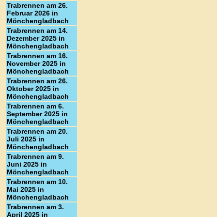
Trabrennen am 26.
Februar 2026 in
Mönchengladbach
Trabrennen am 14.
Dezember 2025 in
Mönchengladbach
Trabrennen am 16.
November 2025 in
Mönchengladbach
Trabrennen am 26.
Oktober 2025 in
Mönchengladbach
Trabrennen am 6.
September 2025 in
Mönchengladbach
Trabrennen am 20.
Juli 2025 in
Mönchengladbach
Trabrennen am 9.
Juni 2025 in
Mönchengladbach
Trabrennen am 10.
Mai 2025 in
Mönchengladbach
Trabrennen am 3.
April 2025 in