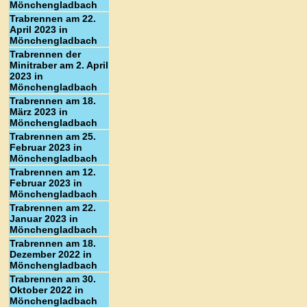
Mönchengladbach
Trabrennen am 22.
April 2023 in
Mönchengladbach
Trabrennen der
Minitraber am 2. April
2023 in
Mönchengladbach
Trabrennen am 18.
März 2023 in
Mönchengladbach
Trabrennen am 25.
Februar 2023 in
Mönchengladbach
Trabrennen am 12.
Februar 2023 in
Mönchengladbach
Trabrennen am 22.
Januar 2023 in
Mönchengladbach
Trabrennen am 18.
Dezember 2022 in
Mönchengladbach
Trabrennen am 30.
Oktober 2022 in
Mönchengladbach