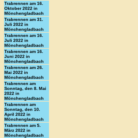
Trabrennen am 16.
Oktober 2022 in
Mönchengladbach
Trabrennen am 31.
Juli 2022 in
Mönchengladbach
Trabrennen am 16.
Juli 2022 in
Mönchengladbach
Trabrennen am 16.
Juni 2022 in
Mönchengladbach
Trabrennen am 26.
Mai 2022 in
Mönchengladbach
Trabrennen am
Sonntag, den 8. Mai
2022 in
Mönchengladbach
Trabrennen am
Sonntag, den 10.
April 2022 in
Mönchengladbach
Trabrennen am 5.
März 2022 in
Mönchengladbach