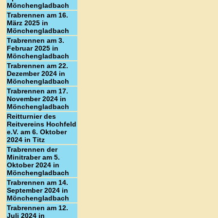
Mönchengladbach
Trabrennen am 16.
März 2025 in
Mönchengladbach
Trabrennen am 3.
Februar 2025 in
Mönchengladbach
Trabrennen am 22.
Dezember 2024 in
Mönchengladbach
Trabrennen am 17.
November 2024 in
Mönchengladbach
Reitturnier des
Reitvereins Hochfeld
e.V. am 6. Oktober
2024 in Titz
Trabrennen der
Minitraber am 5.
Oktober 2024 in
Mönchengladbach
Trabrennen am 14.
September 2024 in
Mönchengladbach
Trabrennen am 12.
Juli 2024 in