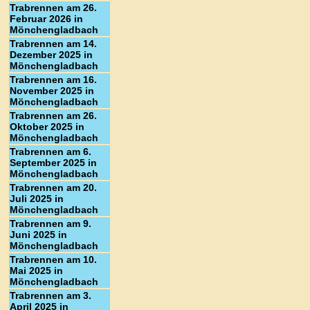
Trabrennen am 26.
Februar 2026 in
Mönchengladbach
Trabrennen am 14.
Dezember 2025 in
Mönchengladbach
Trabrennen am 16.
November 2025 in
Mönchengladbach
Trabrennen am 26.
Oktober 2025 in
Mönchengladbach
Trabrennen am 6.
September 2025 in
Mönchengladbach
Trabrennen am 20.
Juli 2025 in
Mönchengladbach
Trabrennen am 9.
Juni 2025 in
Mönchengladbach
Trabrennen am 10.
Mai 2025 in
Mönchengladbach
Trabrennen am 3.
April 2025 in