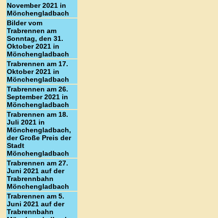
November 2021 in
Mönchengladbach
Bilder vom
Trabrennen am
Sonntag, den 31.
Oktober 2021 in
Mönchengladbach
Trabrennen am 17.
Oktober 2021 in
Mönchengladbach
Trabrennen am 26.
September 2021 in
Mönchengladbach
Trabrennen am 18.
Juli 2021 in
Mönchengladbach,
der Große Preis der
Stadt
Mönchengladbach
Trabrennen am 27.
Juni 2021 auf der
Trabrennbahn
Mönchengladbach
Trabrennen am 5.
Juni 2021 auf der
Trabrennbahn