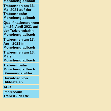
Mönchengladbach
Trabrennen am 13.
Mai 2021 auf der
Trabrennbahn
Mönchengladbach
Qualifikationsrennen
am 24. April 2021 auf
der Trabrennbahn
Mönchengladbach
Trabrennen am 17.
April 2021 in
Mönchengladbach
Trabrennen am 13.
März in
Mönchengladbach
Trabrennbahn
Mönchengladbach
Stimmungsbilder
Download von
Bilddateien
AGB
Impressum
TraberBilder.de