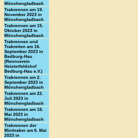
Mönchengladbach
Trabrennen am 19.
November 2023 in
Mönchengladbach
Trabrennen am 15.
Oktober 2023 in
Mönchengladbach
Trabrennen und
Trabreiten am 16.
September 2023 in
Bedburg-Hau
(Rennverein
Heisterfeldshof
Bedburg-Hau e.V.)
Trabrennen am 2.
September 2023 in
Mönchengladbach
Trabrennen am 22.
Juli 2023 in
Mönchengladbach
Trabrennen am 18.
Mai 2023 in
Mönchengladbach
Trabrennen der
Minitraber am 6. Mai
2023 in