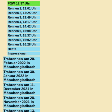
PQW, 12:37 Uhr
Rennen 1, 13:01 Uhr
Rennen 2, 13:25 Uhr
Rennen 3, 13:49 Uhr
Rennen 4, 14:17 Uhr
Rennen 5, 14:42 Uhr
Rennen 6, 15:08 Uhr
Rennen 7, 15:37 Uhr
Rennen 8, 16:02 Uhr
Rennen 9, 16:28 Uhr
Heats
Impressionen
Trabrennen am 20.
Februar 2022 in
Mönchengladbach
Trabrennen am 30.
Januar 2022 in
Mönchengladbach
Trabrennen am 11.
Dezember 2021 in
Mönchengladbach
Trabrennen am 28.
November 2021 in
Mönchengladbach
Trabrennen am 13.