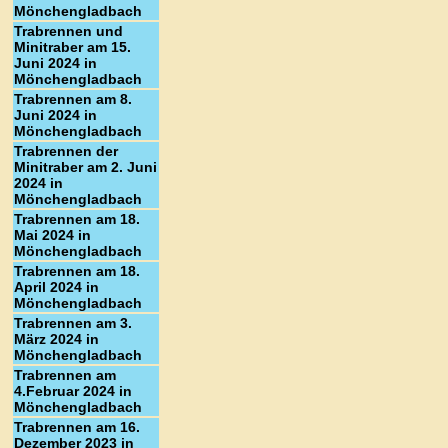
Mönchengladbach
Trabrennen und
Minitraber am 15.
Juni 2024 in
Mönchengladbach
Trabrennen am 8.
Juni 2024 in
Mönchengladbach
Trabrennen der
Minitraber am 2. Juni
2024 in
Mönchengladbach
Trabrennen am 18.
Mai 2024 in
Mönchengladbach
Trabrennen am 18.
April 2024 in
Mönchengladbach
Trabrennen am 3.
März 2024 in
Mönchengladbach
Trabrennen am
4.Februar 2024 in
Mönchengladbach
Trabrennen am 16.
Dezember 2023 in