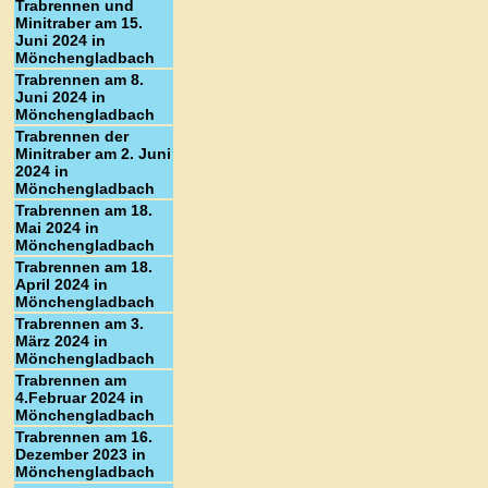
Trabrennen und
Minitraber am 15.
Juni 2024 in
Mönchengladbach
Trabrennen am 8.
Juni 2024 in
Mönchengladbach
Trabrennen der
Minitraber am 2. Juni
2024 in
Mönchengladbach
Trabrennen am 18.
Mai 2024 in
Mönchengladbach
Trabrennen am 18.
April 2024 in
Mönchengladbach
Trabrennen am 3.
März 2024 in
Mönchengladbach
Trabrennen am
4.Februar 2024 in
Mönchengladbach
Trabrennen am 16.
Dezember 2023 in
Mönchengladbach