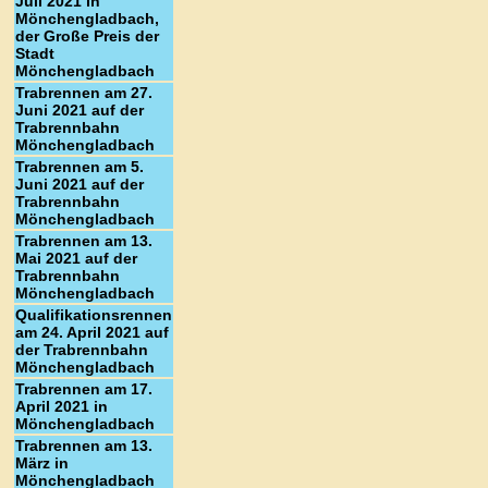
Juli 2021 in
Mönchengladbach,
der Große Preis der
Stadt
Mönchengladbach
Trabrennen am 27.
Juni 2021 auf der
Trabrennbahn
Mönchengladbach
Trabrennen am 5.
Juni 2021 auf der
Trabrennbahn
Mönchengladbach
Trabrennen am 13.
Mai 2021 auf der
Trabrennbahn
Mönchengladbach
Qualifikationsrennen
am 24. April 2021 auf
der Trabrennbahn
Mönchengladbach
Trabrennen am 17.
April 2021 in
Mönchengladbach
Trabrennen am 13.
März in
Mönchengladbach