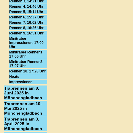
Rennen 3, 14:21 Uhr
Rennen 4, 14:46 Uhr
Rennen 5, 15:11 Uhr
Rennen 6, 15:37 Uhr
Rennen 7, 16:02 Uhr
Rennen 8, 16:26 Uhr
Rennen 9, 16:51 Uhr
Minitraber
Impressionen, 17:00
Uhr
Minitraber Rennen1,
17:06 Uhr
Minitraber Rennen2,
17:07 Uhr
Rennen 10, 17:28 Uhr
Heats
Impressionen
Trabrennen am 9.
Juni 2025 in
Mönchengladbach
Trabrennen am 10.
Mai 2025 in
Mönchengladbach
Trabrennen am 3.
April 2025 in
Mönchengladbach