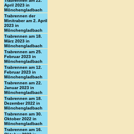
Trabrennen am 22.
April 2023 in
Mönchengladbach
Trabrennen der
Minitraber am 2. April
2023 in
Mönchengladbach
Trabrennen am 18.
März 2023 in
Mönchengladbach
Trabrennen am 25.
Februar 2023 in
Mönchengladbach
Trabrennen am 12.
Februar 2023 in
Mönchengladbach
Trabrennen am 22.
Januar 2023 in
Mönchengladbach
Trabrennen am 18.
Dezember 2022 in
Mönchengladbach
Trabrennen am 30.
Oktober 2022 in
Mönchengladbach
Trabrennen am 16.