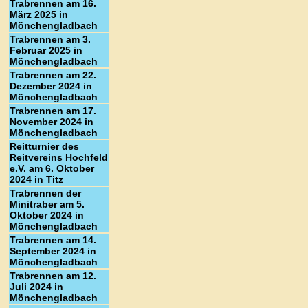
Trabrennen am 16.
März 2025 in
Mönchengladbach
Trabrennen am 3.
Februar 2025 in
Mönchengladbach
Trabrennen am 22.
Dezember 2024 in
Mönchengladbach
Trabrennen am 17.
November 2024 in
Mönchengladbach
Reitturnier des
Reitvereins Hochfeld
e.V. am 6. Oktober
2024 in Titz
Trabrennen der
Minitraber am 5.
Oktober 2024 in
Mönchengladbach
Trabrennen am 14.
September 2024 in
Mönchengladbach
Trabrennen am 12.
Juli 2024 in
Mönchengladbach