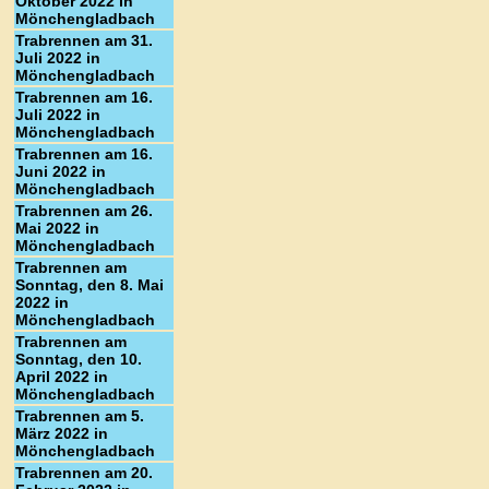
Oktober 2022 in
Mönchengladbach
Trabrennen am 31.
Juli 2022 in
Mönchengladbach
Trabrennen am 16.
Juli 2022 in
Mönchengladbach
Trabrennen am 16.
Juni 2022 in
Mönchengladbach
Trabrennen am 26.
Mai 2022 in
Mönchengladbach
Trabrennen am
Sonntag, den 8. Mai
2022 in
Mönchengladbach
Trabrennen am
Sonntag, den 10.
April 2022 in
Mönchengladbach
Trabrennen am 5.
März 2022 in
Mönchengladbach
Trabrennen am 20.