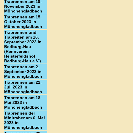
Trabrennen am 19.
November 2023 in
Mönchengladbach
Trabrennen am 15.
Oktober 2023 in
Mönchengladbach
Trabrennen und
Trabreiten am 16.
September 2023 in
Bedburg-Hau
(Rennverein
Heisterfeldshof
Bedburg-Hau e.V.)
Trabrennen am 2.
September 2023 in
Mönchengladbach
Trabrennen am 22.
Juli 2023 in
Mönchengladbach
Trabrennen am 18.
Mai 2023 in
Mönchengladbach
Trabrennen der
Minitraber am 6. Mai
2023 in
Mönchengladbach