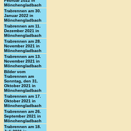
Februar 2022 in
Mönchengladbach
Trabrennen am 30.
Januar 2022 in
Mönchengladbach
Trabrennen am 11.
Dezember 2021 in
Mönchengladbach
Trabrennen am 28.
November 2021 in
Mönchengladbach
Trabrennen am 13.
November 2021 in
Mönchengladbach
Bilder vom
Trabrennen am
Sonntag, den 31.
Oktober 2021 in
Mönchengladbach
Trabrennen am 17.
Oktober 2021 in
Mönchengladbach
Trabrennen am 26.
September 2021 in
Mönchengladbach
Trabrennen am 18.