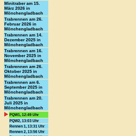
Minitraber am 15.
März 2026 in
Mönchengladbach
Trabrennen am 26.
Februar 2026 in
Mönchengladbach
Trabrennen am 14.
Dezember 2025 in
Mönchengladbach
Trabrennen am 16.
November 2025 in
Mönchengladbach
Trabrennen am 26.
Oktober 2025 in
Mönchengladbach
Trabrennen am 6.
September 2025 in
Mönchengladbach
Trabrennen am 20.
Juli 2025 in
Mönchengladbach
PQW1, 12:49 Uhr
PQW2, 13:03 Uhr
Rennen 1, 13:31 Uhr
Rennen 2, 13:56 Uhr